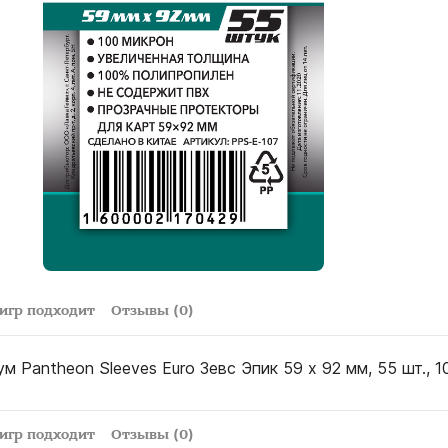
 игр подходит
Отзывы (0)
 Pantheon Sleeves Euro Зевс Эпик 59 x 92 мм, 55 шт., 1
 игр подходит
Отзывы (0)