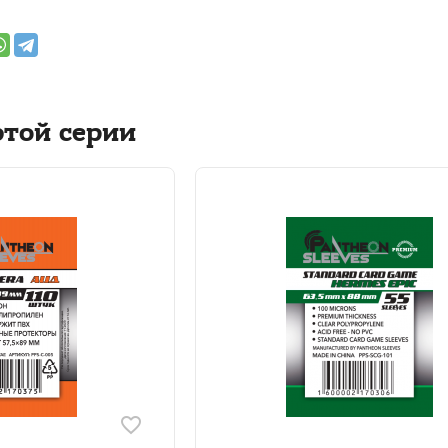
этой серии