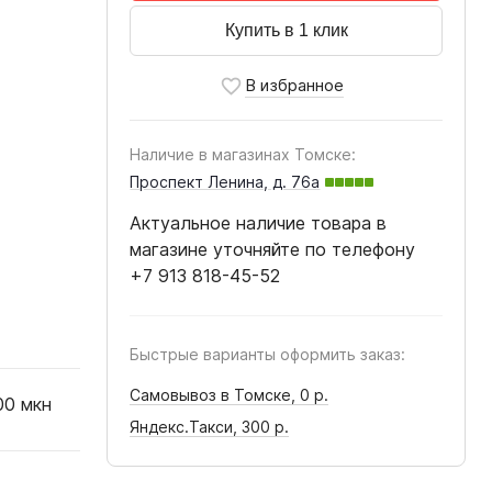
Купить в 1 клик
Наличие в магазинах Томске:
Проспект Ленина, д. 76а
Актуальное наличие товара в
магазине уточняйте по телефону
+7 913 818-45-52
Быстрые варианты оформить заказ:
Самовывоз в Томске,
0 р.
00 мкн
Яндекс.Такси,
300 р.