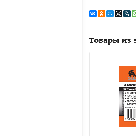
Товары из 