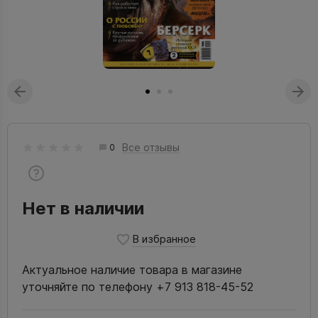
Все отзывы
0
Нет в наличии
Актуальное наличие товара в магазине
уточняйте по телефону +7 913 818-45-52