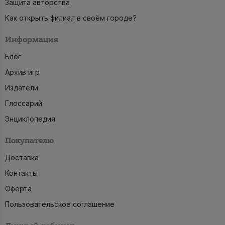
Защита авторства
Как открыть филиал в своём городе?
Информация
Блог
Архив игр
Издатели
Глоссарий
Энциклопедия
Покупателю
Доставка
Контакты
Оферта
Пользовательское соглашение