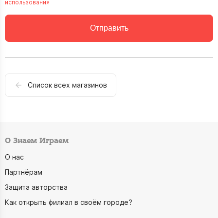
использования
Отправить
Список всех магазинов
О Знаем Играем
О нас
Партнёрам
Защита авторства
Как открыть филиал в своём городе?