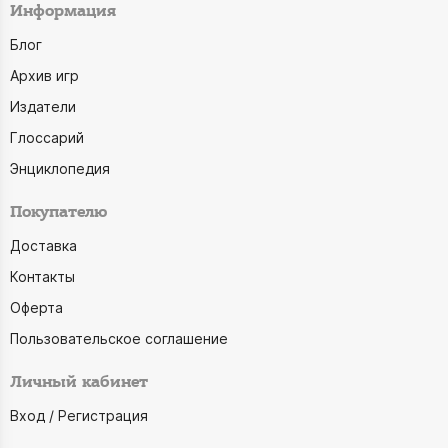
Информация
Блог
Архив игр
Издатели
Глоссарий
Энциклопедия
Покупателю
Доставка
Контакты
Оферта
Пользовательское соглашение
Личный кабинет
Вход / Регистрация