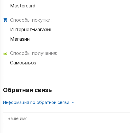
Mastercard
Способы покупки:
Интернет-магазин
Магазин
Способы получения:
Самовывоз
Обратная связь
Информация по обратной связи