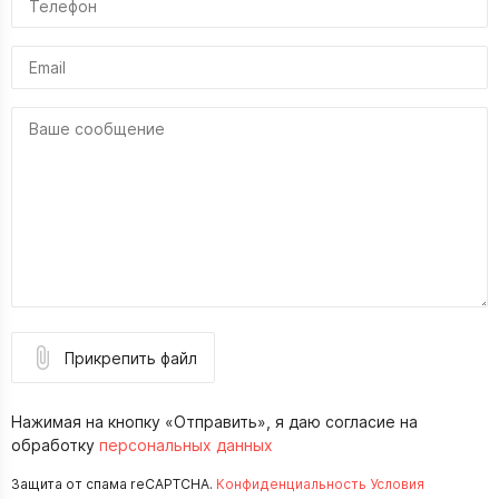
Прикрепить файл
Нажимая на кнопку «Отправить», я даю согласие на
обработку
персональных данных
Защита от спама reCAPTCHA.
Конфиденциальность
Условия