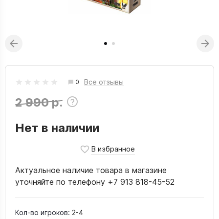
Все отзывы
0
2 990 р.
Нет в наличии
Актуальное наличие товара в магазине
уточняйте по телефону +7 913 818-45-52
Кол-во игроков:
2-4