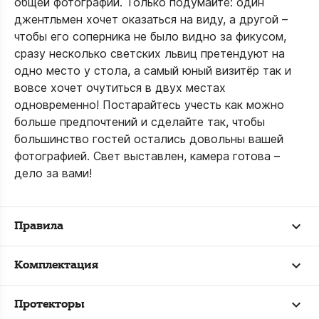
общей фотографии. Только подумайте: один
джентльмен хочет оказаться на виду, а другой –
чтобы его соперника не было видно за фикусом,
сразу несколько светских львиц претендуют на
одно место у стола, а самый юный визитёр так и
вовсе хочет очутиться в двух местах
одновременно! Постарайтесь учесть как можно
больше предпочтений и сделайте так, чтобы
большинство гостей остались довольны вашей
фотографией. Свет выставлен, камера готова –
дело за вами!
Правила
Комплектация
Протекторы