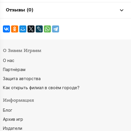
Отзывы (0)
О Знаем Играем
О нас
Партнёрам
Защита авторства
Как открыть филиал в своём городе?
Информация
Блог
Архив игр
Издатели