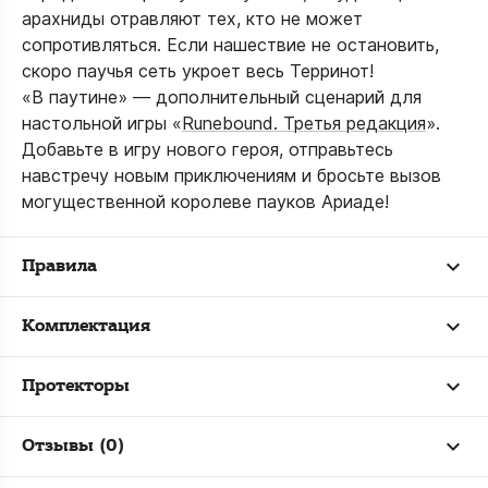
арахниды отравляют тех, кто не может
сопротивляться. Если нашествие не остановить,
скоро паучья сеть укроет весь Терринот!
«В паутине» — дополнительный сценарий для
настольной игры «
Runebound. Третья редакция
».
Добавьте в игру нового героя, отправьтесь
навстречу новым приключениям и бросьте вызов
могущественной королеве пауков Ариаде!
Правила
Комплектация
Протекторы
Отзывы (0)