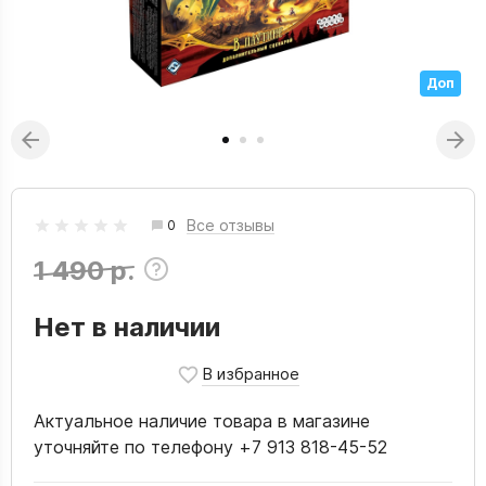
Доп
Все отзывы
0
1 490 р.
Нет в наличии
Актуальное наличие товара в магазине
уточняйте по телефону +7 913 818-45-52