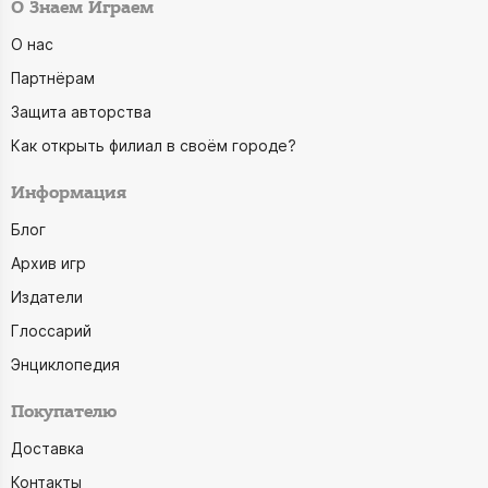
О Знаем Играем
О нас
Партнёрам
Защита авторства
Как открыть филиал в своём городе?
Информация
Блог
Архив игр
Издатели
Глоссарий
Энциклопедия
Покупателю
Доставка
Контакты