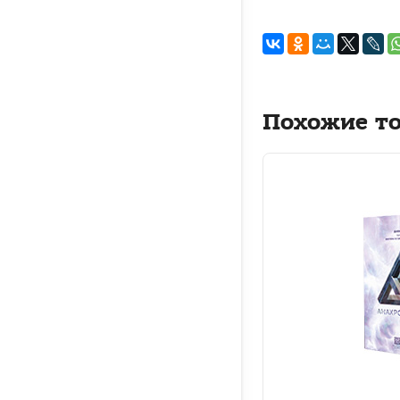
Похожие т