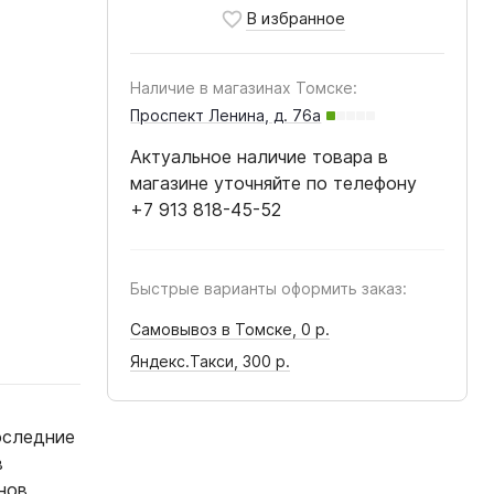
Наличие в магазинах Томске:
Проспект Ленина, д. 76а
Актуальное наличие товара в
магазине уточняйте по телефону
+7 913 818-45-52
Быстрые варианты оформить заказ:
Самовывоз в Томске,
0 р.
Яндекс.Такси,
300 р.
оследние
в
нов,