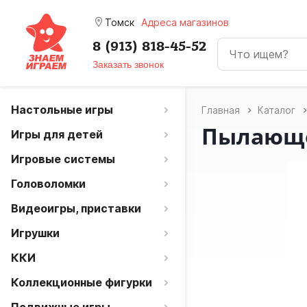
room
Томск
Адреса магазинов
8 (913) 818-45-52
Заказать звонок
Настольные игры
Главная
Каталог
Пылающе
Игры для детей
Игровые системы
Головоломки
Видеоигры, приставки
Игрушки
ККИ
Коллекционные фигурки