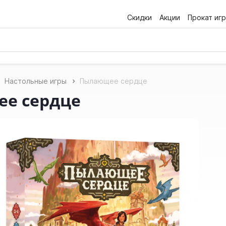
Скидки
Акции
Прокат игр
Настольные игры
Пылающее сердце
е сердце