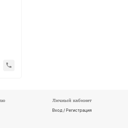
лю
Личный кабинет
Вход / Регистрация