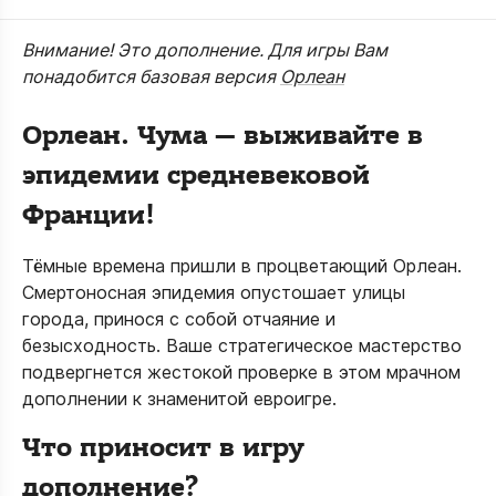
Внимание! Это дополнение. Для игры Вам
понадобится базовая версия
Орлеан
Орлеан. Чума
— выживайте в
эпидемии средневековой
Франции!
Тёмные времена пришли в процветающий Орлеан.
Смертоносная эпидемия опустошает улицы
города, принося с собой отчаяние и
безысходность. Ваше стратегическое мастерство
подвергнется жестокой проверке в этом мрачном
дополнении к знаменитой евроигре.
Что приносит в игру
дополнение?