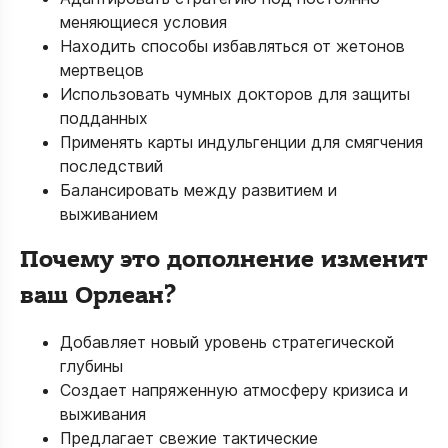
меняющиеся условия
Находить способы избавляться от жетонов
мертвецов
Использовать чумных докторов для защиты
подданных
Применять карты индульгенции для смягчения
последствий
Балансировать между развитием и
выживанием
Почему это дополнение изменит
ваш Орлеан?
Добавляет новый уровень стратегической
глубины
Создает напряженную атмосферу кризиса и
выживания
Предлагает свежие тактические