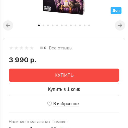
Доп
Все отзывы
0
3 990 р.
КУПИТЬ
Купить в 1 клик
Наличие в магазинах Томске: