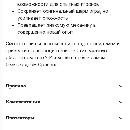
возможности для опытных игроков
Сохраняет оригинальный шарм игры, но
усиливает сложность
Превращает знакомую механику в
совершенно новый опыт
Сможете ли вы спасти свой город от эпидемии и
привести его к процветанию в этих мрачных
обстоятельствах? Испытайте себя в самом
безысходном Орлеане!
Правила
Комплектация
Протекторы