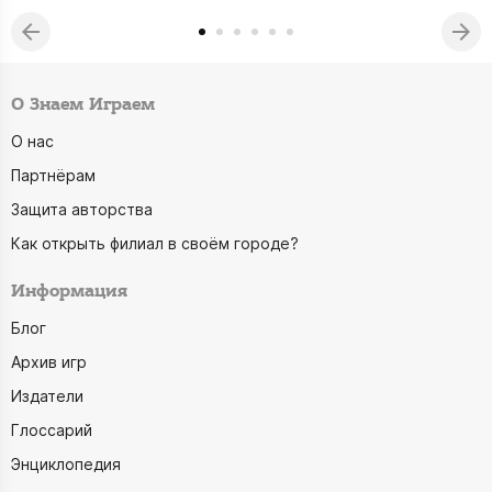
О Знаем Играем
О нас
Партнёрам
Защита авторства
Как открыть филиал в своём городе?
Информация
Блог
Архив игр
Издатели
Глоссарий
Энциклопедия