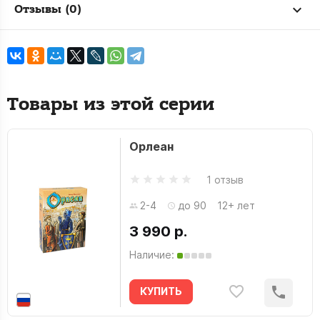
Отзывы (0)
Товары из этой серии
Орлеан
1 отзыв
2-4
до 90
12+ лет
3 990 р.
Наличие:
КУПИТЬ