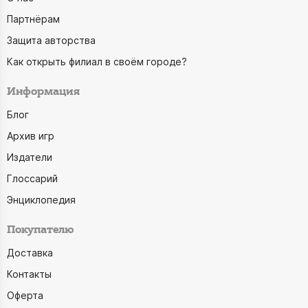
Партнёрам
Защита авторства
Как открыть филиал в своём городе?
Информация
Блог
Архив игр
Издатели
Глоссарий
Энциклопедия
Покупателю
Доставка
Контакты
Оферта