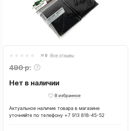
Все отзывы
0
490 р.
Нет в наличии
Актуальное наличие товара в магазине
уточняйте по телефону +7 913 818-45-52