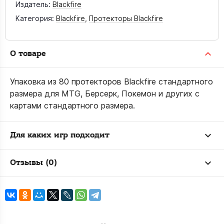
Издатель:
Blackfire
Категория:
Blackfire
,
Протекторы Blackfire
О товаре
Упаковка из 80 протекторов Blackfire стандартного
размера для MTG, Берсерк, Покемон и других с
картами стандартного размера.
Для каких игр подходит
Отзывы (0)