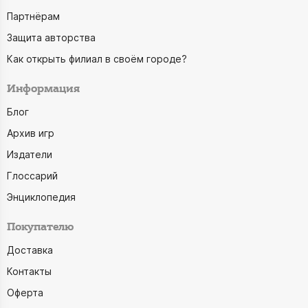
Партнёрам
Защита авторства
Как открыть филиал в своём городе?
Информация
Блог
Архив игр
Издатели
Глоссарий
Энциклопедия
Покупателю
Доставка
Контакты
Оферта