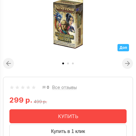
Доп
Все отзывы
0
299 р.
499 р.
КУПИТЬ
Купить в 1 клик