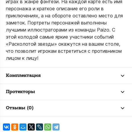
играх в жанре фэнтези. На каждой карте есть имя
персонажа и краткое описание его роли в
приключениях, а на обороте оставлено место для
заметок. Портреты персонажей выполнены
лучшими иллюстраторами из команды Paizo. С
этой колодой самые яркие участники событий
«Расколотой звезды» окажутся на вашем столе,
что позволит игрокам встретиться с противником
лицом к лицу!
Комплектация
Протекторы
Отзывы (0)