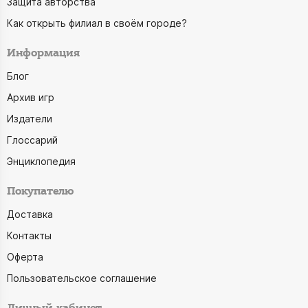
Защита авторства
Как открыть филиал в своём городе?
Информация
Блог
Архив игр
Издатели
Глоссарий
Энциклопедия
Покупателю
Доставка
Контакты
Оферта
Пользовательское соглашение