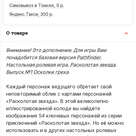
Самовывоз в Томске,
0 р.
Яндекс.Такси,
300 р.
О товаре
Внимание! Это дополнение. Для игры Вам
понадобится базовая версия
Pathfinder.
Настольная ролевая игра. Расколотая звезда.
Выпуск №1 Осколки греха
Каждый персонаж ведущего обретает свой
неповторимый облик с картами персонажей
«Расколотая звезда». В этой великолепно
иллюстрированной колоде вы найдёте
изображения 54 ключевых персонажей из серии
приключений «Расколотая звезда». Но её можно
использовать и в других настольных ролевых