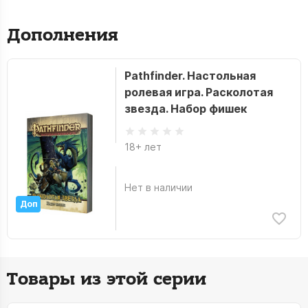
Дополнения
Pathfinder. Настольная
ролевая игра. Расколотая
звезда. Набор фишек
18+ лет
Нет в наличии
Доп
Товары из этой серии