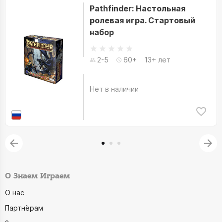
Pathfinder: Настольная
ролевая игра. Стартовый
набор
2-5
60+
13+ лет
Нет в наличии
О Знаем Играем
О нас
Партнёрам