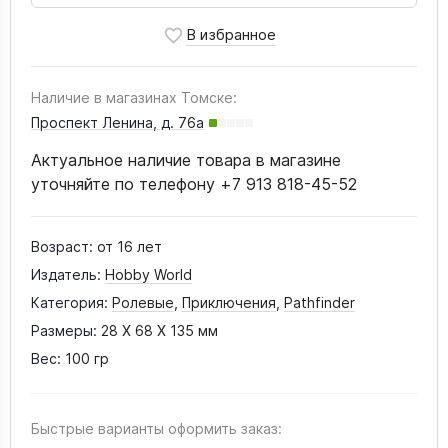
Наличие в магазинах Томске:
Проспект Ленина, д. 76а
Актуальное наличие товара в магазине
уточняйте по телефону +7 913 818-45-52
Возраст:
от 16 лет
Издатель:
Hobby World
Категория:
Ролевые
,
Приключения
,
Pathfinder
Размеры:
28 X 68 X 135 мм
Вес:
100 гр
Быстрые варианты оформить заказ: