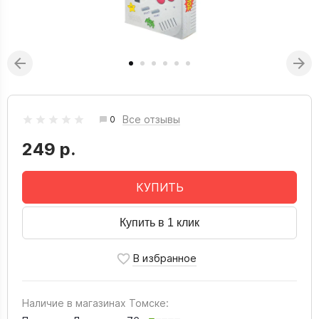
Все отзывы
0
249 р.
КУПИТЬ
Купить в 1 клик
Наличие в магазинах Томске: