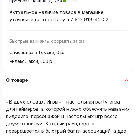
Проспект Ленина, д. 76а
Актуальное наличие товара в магазине
уточняйте по телефону +7 913 818-45-52
Быстрые варианты оформить заказ:
Самовывоз в Томске,
0 р.
Яндекс.Такси,
300 р.
О товаре
«В двух словах: Игры» – настольная party‑игра
для геймеров, в которой нужно объяснять названия
видеоигр, персонажей и настольных игр всего
двумя словами. Каждый раунд здесь
превращается в быстрый баттл ассоциаций, а два