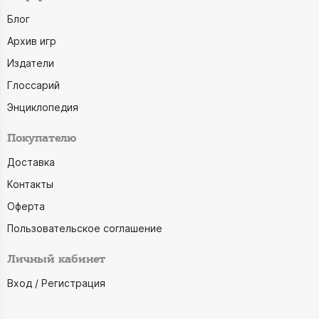
Блог
Архив игр
Издатели
Глоссарий
Энциклопедия
Покупателю
Доставка
Контакты
Оферта
Пользовательское соглашение
Личный кабинет
Вход / Регистрация