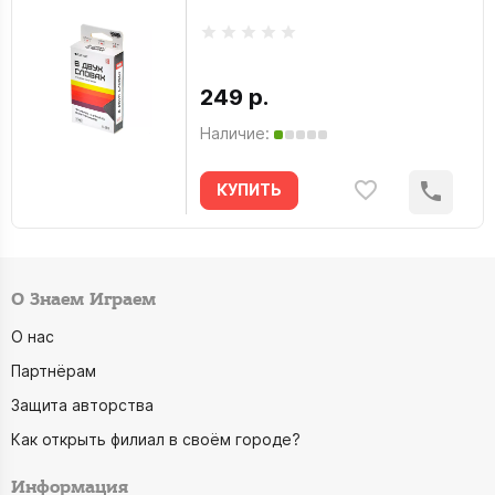
249 р.
Наличие:
КУПИТЬ
О Знаем Играем
О нас
Партнёрам
Защита авторства
Как открыть филиал в своём городе?
Информация