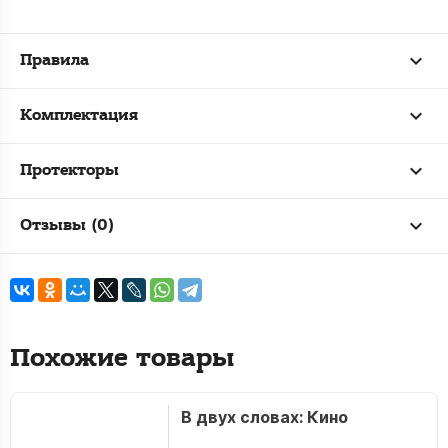
Правила
Комплектация
Протекторы
Отзывы (0)
Похожие товары
В двух словах: Кино