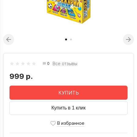
Все отзывы
0
999 р.
КУПИТЬ
Купить в 1 клик