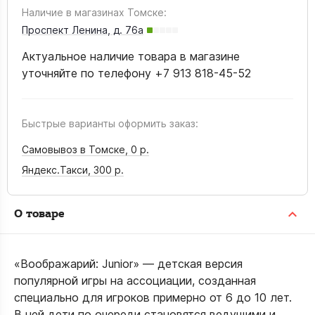
Наличие в магазинах Томске:
Проспект Ленина, д. 76а
Актуальное наличие товара в магазине
уточняйте по телефону +7 913 818-45-52
Быстрые варианты оформить заказ:
Самовывоз в Томске,
0 р.
Яндекс.Такси,
300 р.
О товаре
«Воображарий: Junior» — детская версия
популярной игры на ассоциации, созданная
специально для игроков примерно от 6 до 10 лет.
В ней дети по очереди становятся ведущими и