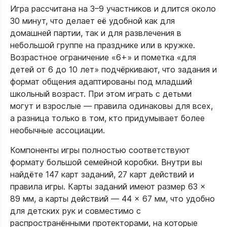
Игра рассчитана на 3–9 участников и длится около
30 минут, что делает её удобной как для
домашней партии, так и для развлечения в
небольшой группе на празднике или в кружке.
Возрастное ограничение «6+» и пометка «для
детей от 6 до 10 лет» подчёркивают, что задания и
формат общения адаптированы под младший
школьный возраст. При этом играть с детьми
могут и взрослые — правила одинаковы для всех,
а разница только в том, кто придумывает более
необычные ассоциации.​
Компоненты игры полностью соответствуют
формату большой семейной коробки. Внутри вы
найдёте 147 карт заданий, 27 карт действий и
правила игры. Карты заданий имеют размер 63 ×
89 мм, а карты действий — 44 × 67 мм, что удобно
для детских рук и совместимо с
распространёнными протекторами, на которые