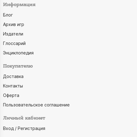
Информация
Блог
Архив игр
Издатели
Глоссарий
Энциклопедия
Покупателю
Доставка
Контакты
Оферта
Пользовательское соглашение
Личный кабинет
Вход / Регистрация