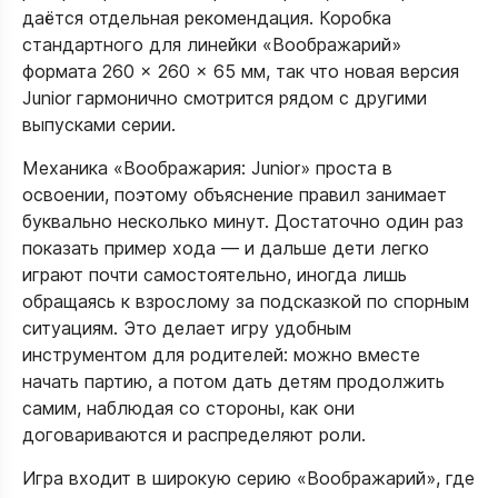
даётся отдельная рекомендация. Коробка
стандартного для линейки «Воображарий»
формата 260 × 260 × 65 мм, так что новая версия
Junior гармонично смотрится рядом с другими
выпусками серии.​
Механика «Воображария: Junior» проста в
освоении, поэтому объяснение правил занимает
буквально несколько минут. Достаточно один раз
показать пример хода — и дальше дети легко
играют почти самостоятельно, иногда лишь
обращаясь к взрослому за подсказкой по спорным
ситуациям. Это делает игру удобным
инструментом для родителей: можно вместе
начать партию, а потом дать детям продолжить
самим, наблюдая со стороны, как они
договариваются и распределяют роли.​
Игра входит в широкую серию «Воображарий», где