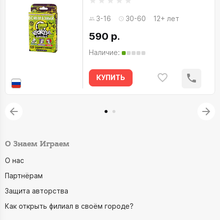
3-16
30-60
12+ лет
590 р.
Наличие:
КУПИТЬ
О Знаем Играем
О нас
Партнёрам
Защита авторства
Как открыть филиал в своём городе?