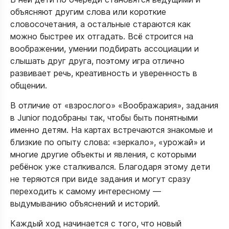
объясняют другим слова или короткие
словосочетания, а остальные стараются как
можно быстрее их отгадать. Всё строится на
воображении, умении подбирать ассоциации и
слышать друг друга, поэтому игра отлично
развивает речь, креативность и уверенность в
общении.​
В отличие от «взрослого» «Воображария», задания
в Junior подобраны так, чтобы быть понятными
именно детям. На картах встречаются знакомые и
близкие по опыту слова: «зеркало», «урожай» и
многие другие объекты и явления, с которыми
ребёнок уже сталкивался. Благодаря этому дети
не теряются при виде задания и могут сразу
переходить к самому интересному —
выдумыванию объяснений и историй.​
Каждый ход начинается с того, что новый