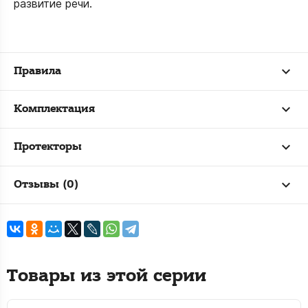
развитие речи.
Правила
Комплектация
Протекторы
Отзывы (0)
Товары из этой серии