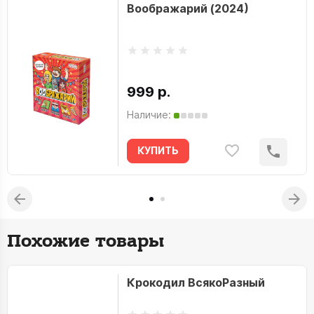
Воображарий (2024)
999 р.
Наличие:
КУПИТЬ
Похожие товары
Крокодил ВсякоРазный