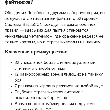
файтингов?
Объединив Погибель с другими наборами серии, вы
получаете ультимативный файтинг с 52 героями!
Система BattleCON выходит за рамки обычных
правил — здесь каждая партия становится
уникальным метагеймом, где сражение ведётся не
только картами, но и стратегическим мышлением.
Ключевые преимущества:
32 уникальных бойца с индивидуальными
стилями и способностями
12 разнообразных арен, влияющих на тактику
боя
7 различных игровых режимов на любой вкус
Глубокая стратегическая система с
ограниченным набором карт
Возможность комбинирования с другими
наборами BattleCON