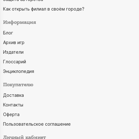
Как открыть филиал в своём городе?
Информация
Блог
Архив игр
Издатели
Глоссарий
Энциклопедия
Покупателю
Доставка
Контакты
Оферта
Пользовательское соглашение
Личный кабинет