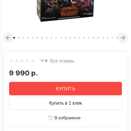
Все отзывы
0
9 990 р.
КУПИТЬ
Купить в 1 клик