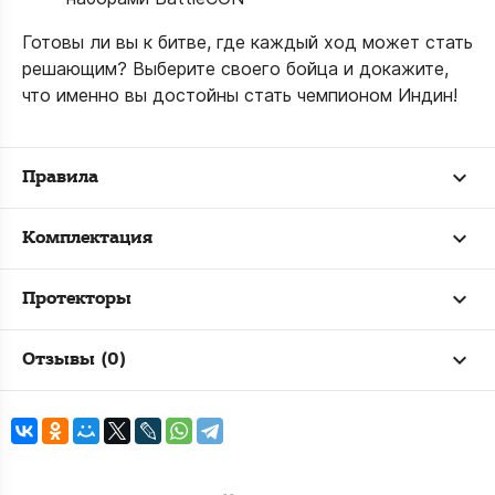
Готовы ли вы к битве, где каждый ход может стать
решающим? Выберите своего бойца и докажите,
что именно вы достойны стать чемпионом Индин!
Правила
Комплектация
Протекторы
Отзывы (0)