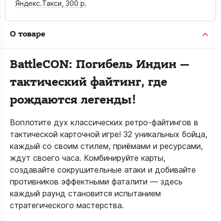
Яндекс.Такси,
300 р.
О товаре
BattleCON: Погибель Индин —
тактический файтинг, где
рождаются легенды!
Воплотите дух классических ретро-файтингов в
тактической карточной игре! 32 уникальных бойца,
каждый со своим стилем, приёмами и ресурсами,
ждут своего часа. Комбинируйте карты,
создавайте сокрушительные атаки и добивайте
противников эффектными фаталити — здесь
каждый раунд становится испытанием
стратегического мастерства.