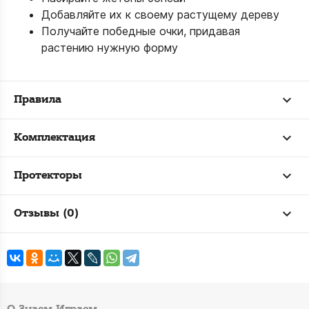
Добавляйте их к своему растущему дереву
Получайте победные очки, придавая
растению нужную форму
Правила
Комплектация
Протекторы
Отзывы (0)