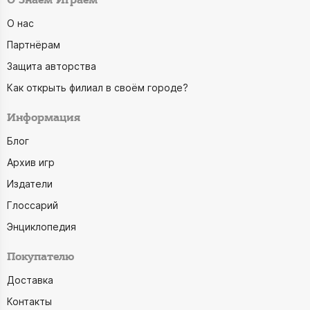
О Знаем Играем
О нас
Партнёрам
Защита авторства
Как открыть филиал в своём городе?
Информация
Блог
Архив игр
Издатели
Глоссарий
Энциклопедия
Покупателю
Доставка
Контакты