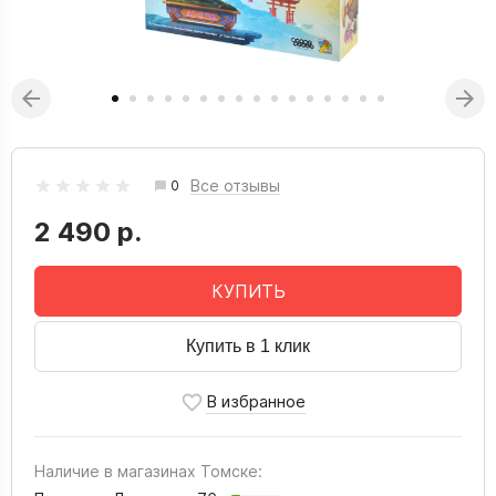
Все отзывы
0
2 490 р.
КУПИТЬ
Купить в 1 клик
Наличие в магазинах Томске: