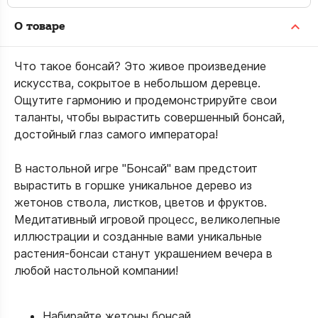
О товаре
Что такое бонсай? Это живое произведение
искусства, сокрытое в небольшом деревце.
Ощутите гармонию и продемонстрируйте свои
таланты, чтобы вырастить совершенный бонсай,
достойный глаз самого императора!
В настольной игре "Бонсай" вам предстоит
вырастить в горшке уникальное дерево из
жетонов ствола, листков, цветов и фруктов.
Медитативный игровой процесс, великолепные
иллюстрации и созданные вами уникальные
растения-бонсаи станут украшением вечера в
любой настольной компании!
Набирайте жетоны бонсай