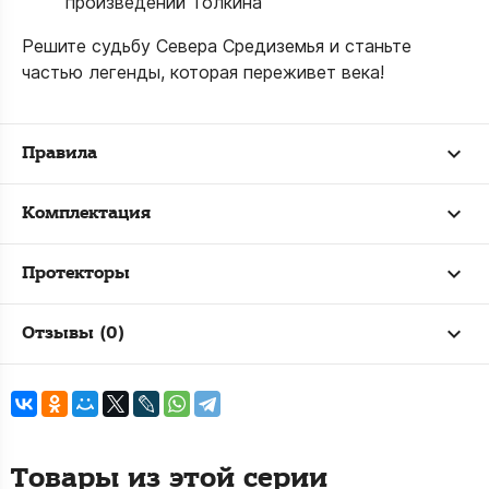
произведений Толкина
Решите судьбу Севера Средиземья и станьте
частью легенды, которая переживет века!
Правила
Комплектация
Протекторы
Отзывы (0)
Товары из этой серии