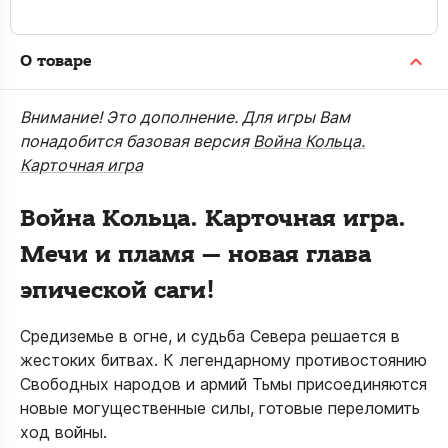
О товаре
Внимание! Это дополнение. Для игры Вам
понадобится базовая версия
Война Кольца.
Карточная игра
Война Кольца. Карточная игра.
Мечи и пламя
— новая глава
эпической саги!
Средиземье в огне, и судьба Севера решается в
жестоких битвах. К легендарному противостоянию
Свободных народов и армий Тьмы присоединяются
новые могущественные силы, готовые переломить
ход войны.