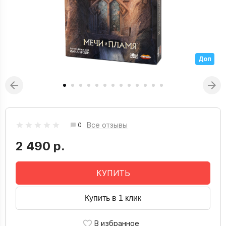
Доп
Все отзывы
0
2 490 р.
КУПИТЬ
Купить в 1 клик