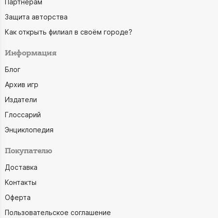
Партнёрам
Защита авторства
Как открыть филиал в своём городе?
Информация
Блог
Архив игр
Издатели
Глоссарий
Энциклопедия
Покупателю
Доставка
Контакты
Оферта
Пользовательское соглашение