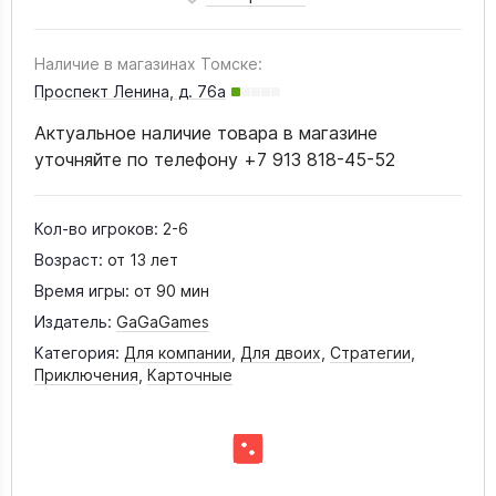
Наличие в магазинах Томске:
Проспект Ленина, д. 76а
Актуальное наличие товара в магазине
уточняйте по телефону +7 913 818-45-52
Кол-во игроков:
2-6
Возраст:
от 13 лет
Время игры:
от 90 мин
Издатель:
GaGaGames
Категория:
Для компании
,
Для двоих
,
Стратегии
,
Приключения
,
Карточные