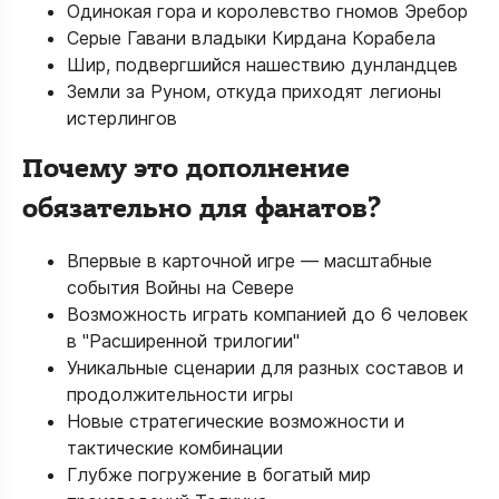
Одинокая гора и королевство гномов Эребор
Серые Гавани владыки Кирдана Корабела
Шир, подвергшийся нашествию дунландцев
Земли за Руном, откуда приходят легионы
истерлингов
Почему это дополнение
обязательно для фанатов?
Впервые в карточной игре — масштабные
события Войны на Севере
Возможность играть компанией до 6 человек
в "Расширенной трилогии"
Уникальные сценарии для разных составов и
продолжительности игры
Новые стратегические возможности и
тактические комбинации
Глубже погружение в богатый мир