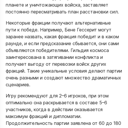
планете и уничтожающих войска, заставляет
постоянно пересматривать план расстановки сил.
Некоторые фракции получают альтернативные
пути к победе. Например, Бене Гессерит могут
заранее назвать, какая фракция победит и в каком
раунде, и если предсказание сбывается, они сами
объявляются победителями. Гильдия космоса
заинтересована в затягивании конфликта и
получает выгоду от перевозки войск других
фракций. Такие уникальные условия делают партии
очень разными и создают множество драматичных
сценариев.
Игру рекомендуют для 2–6 игроков, при этом
оптимально она раскрывается в составе 5–6
участников, когда в действии оказывается
максимум фракций и дипломатии.
Продолжительность партии заявлена от 60 до 180