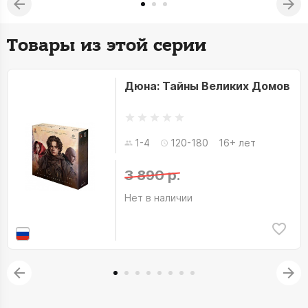
Товары из этой серии
Дюна: Тайны Великих Домов
1-4
120-180
16+ лет
3 890 р.
Нет в наличии