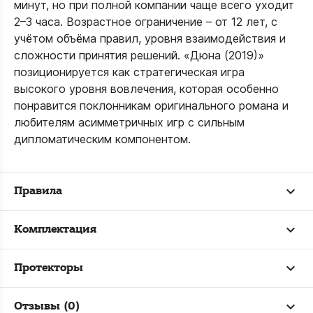
минут, но при полной компании чаще всего уходит
2–3 часа. Возрастное ограничение – от 12 лет, с
учётом объёма правил, уровня взаимодействия и
сложности принятия решений. «Дюна (2019)»
позиционируется как стратегическая игра
высокого уровня вовлечения, которая особенно
понравится поклонникам оригинального романа и
любителям асимметричных игр с сильным
дипломатическим компонентом.
Правила
Комплектация
Протекторы
Отзывы (0)