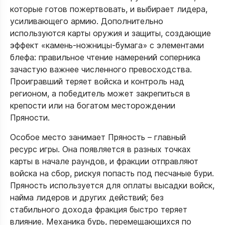
которые готов пожертвовать, и выбирает лидера,
усиливающего армию. Дополнительно
используются карты оружия и защиты, создающие
эффект «камень‑ножницы‑бумага» с элементами
блефа: правильное чтение намерений соперника
зачастую важнее численного превосходства.
Проигравший теряет войска и контроль над
регионом, а победитель может закрепиться в
крепости или на богатом месторождении
Пряности.
Особое место занимает Пряность – главный
ресурс игры. Она появляется в разных точках
карты в начале раундов, и фракции отправляют
войска на сбор, рискуя попасть под песчаные бури.
Пряность используется для оплаты высадки войск,
найма лидеров и других действий; без
стабильного дохода фракция быстро теряет
влияние. Механика бурь, перемещающихся по