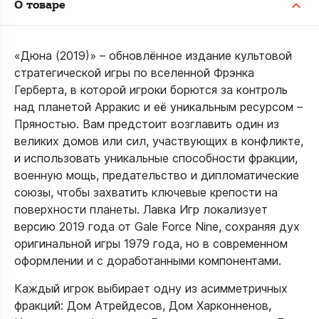
О товаре
«Дюна (2019)» – обновлённое издание культовой
стратегической игры по вселенной Фрэнка
Герберта, в которой игроки борются за контроль
над планетой Арракис и её уникальным ресурсом –
Пряностью. Вам предстоит возглавить один из
великих домов или сил, участвующих в конфликте,
и использовать уникальные способности фракции,
военную мощь, предательство и дипломатические
союзы, чтобы захватить ключевые крепости на
поверхности планеты. Лавка Игр локализует
версию 2019 года от Gale Force Nine, сохраняя дух
оригинальной игры 1979 года, но в современном
оформлении и с доработанными компонентами.
Каждый игрок выбирает одну из асимметричных
фракций: Дом Атрейдесов, Дом Харконненов,