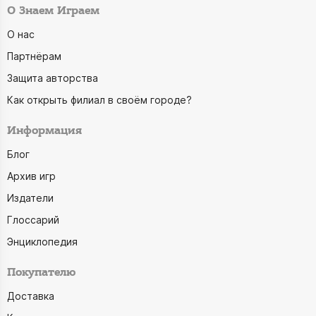
О Знаем Играем
О нас
Партнёрам
Защита авторства
Как открыть филиал в своём городе?
Информация
Блог
Архив игр
Издатели
Глоссарий
Энциклопедия
Покупателю
Доставка