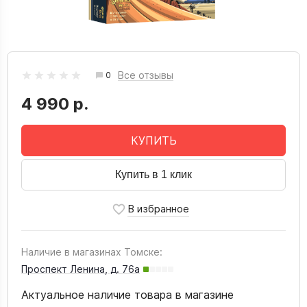
Все отзывы
0
4 990 р.
КУПИТЬ
Купить в 1 клик
Наличие в магазинах Томске:
Проспект Ленина, д. 76а
Актуальное наличие товара в магазине