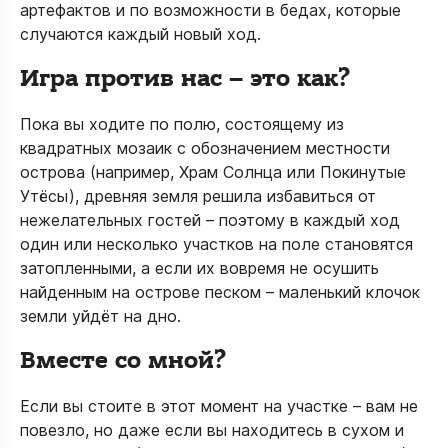
артефактов и по возможности в бедах, которые
случаются каждый новый ход.
Игра против нас – это как?
Пока вы ходите по полю, состоящему из
квадратных мозаик с обозначением местности
острова (например, Храм Солнца или Покинутые
Утёсы), древняя земля решила избавиться от
нежелательных гостей – поэтому в каждый ход
один или несколько участков на поле становятся
затопленными, а если их вовремя не осушить
найденным на острове песком – маленький клочок
земли уйдёт на дно.
Вместе со мной?
Если вы стоите в этот момент на участке – вам не
повезло, но даже если вы находитесь в сухом и