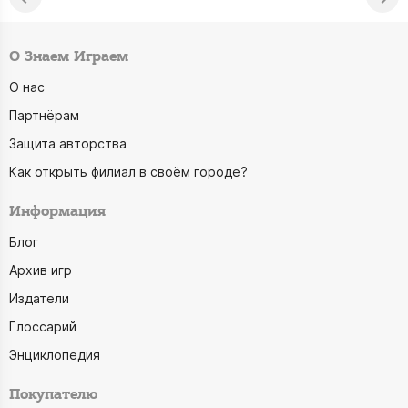
О Знаем Играем
О нас
Партнёрам
Защита авторства
Как открыть филиал в своём городе?
Информация
Блог
Архив игр
Издатели
Глоссарий
Энциклопедия
Покупателю