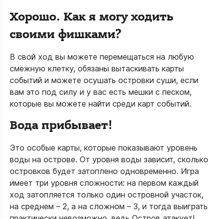
Хорошо. Как я могу ходить
своими фишками?
В свой ход вы можете перемещаться на любую
смежную клетку, обязаны вытаскивать карты
событий и можете осушать островки суши, если
вам это под силу и у вас есть мешки с песком,
которые вы можете найти среди карт событий.
Вода прибывает!
Это особые карты, которые показывают уровень
воды на острове. От уровня воды зависит, сколько
островков будет затоплено одновременно. Игра
имеет три уровня сложности: на первом каждый
ход затопляется только один островной участок,
на среднем – 2, а на сложном – 3, и тогда выиграть
практически невозможно, ведь Остров атакует!