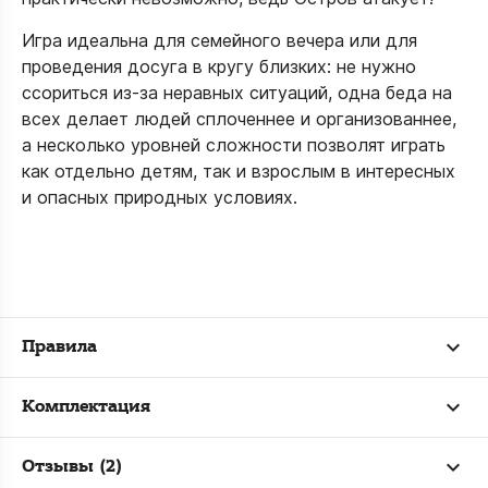
Игра идеальна для семейного вечера или для
проведения досуга в кругу близких: не нужно
ссориться из-за неравных ситуаций, одна беда на
всех делает людей сплоченнее и организованнее,
а несколько уровней сложности позволят играть
как отдельно детям, так и взрослым в интересных
и опасных природных условиях.
Правила
Комплектация
Отзывы (2)