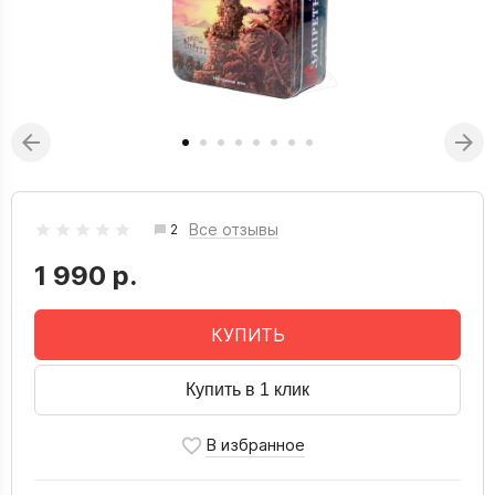
Все отзывы
2
1 990 р.
КУПИТЬ
Купить в 1 клик