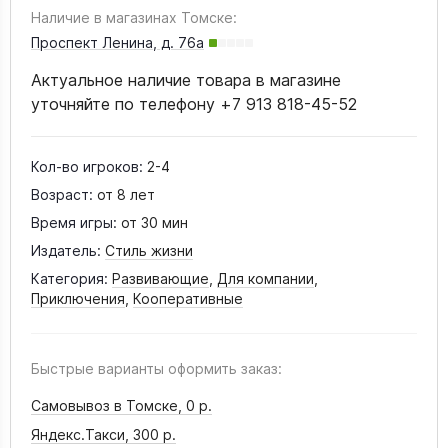
Наличие в магазинах Томске:
Проспект Ленина, д. 76а
Актуальное наличие товара в магазине
уточняйте по телефону +7 913 818-45-52
Кол-во игроков:
2-4
Возраст:
от 8 лет
Время игры:
от 30 мин
Издатель:
Стиль жизни
Категория:
Развивающие
,
Для компании
,
Приключения
,
Кооперативные
Быстрые варианты оформить заказ:
Самовывоз в Томске,
0 р.
Яндекс.Такси,
300 р.