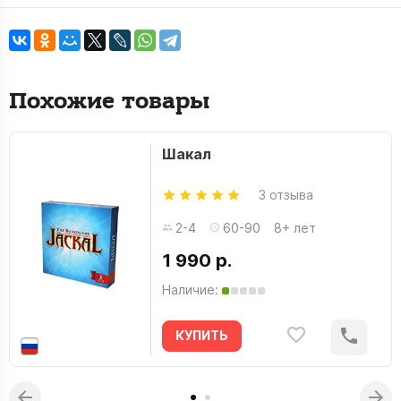
Похожие товары
Шакал
3 отзыва
2-4
60-90
8+ лет
1 990 р.
Наличие:
КУПИТЬ