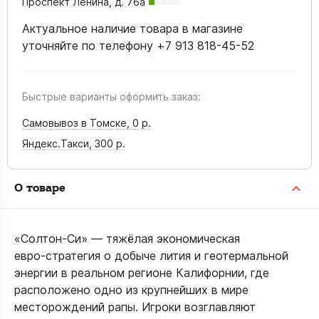
Проспект Ленина, д. 76а
Актуальное наличие товара в магазине
уточняйте по телефону +7 913 818-45-52
Быстрые варианты оформить заказ:
Самовывоз в Томске,
0 р.
Яндекс.Такси,
300 р.
О товаре
«Солтон-Си» — тяжёлая экономическая
евро‑стратегия о добыче лития и геотермальной
энергии в реальном регионе Калифорнии, где
расположено одно из крупнейших в мире
месторождений рапы. Игроки возглавляют