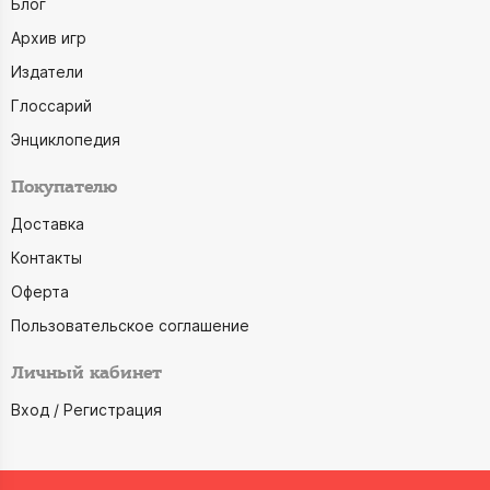
Блог
Архив игр
Издатели
Глоссарий
Энциклопедия
Покупателю
Доставка
Контакты
Оферта
Пользовательское соглашение
Личный кабинет
Вход / Регистрация