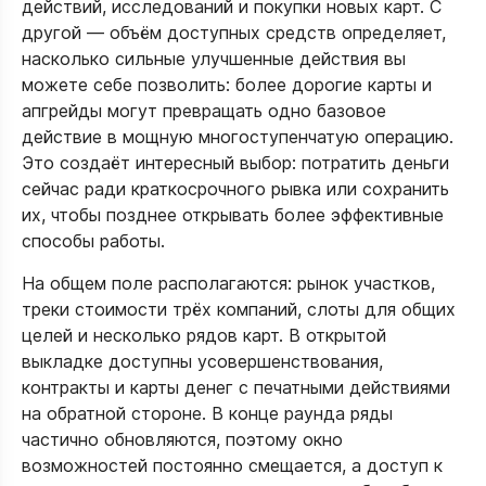
действий, исследований и покупки новых карт. С
другой — объём доступных средств определяет,
насколько сильные улучшенные действия вы
можете себе позволить: более дорогие карты и
апгрейды могут превращать одно базовое
действие в мощную многоступенчатую операцию.
Это создаёт интересный выбор: потратить деньги
сейчас ради краткосрочного рывка или сохранить
их, чтобы позднее открывать более эффективные
способы работы.​
На общем поле располагаются: рынок участков,
треки стоимости трёх компаний, слоты для общих
целей и несколько рядов карт. В открытой
выкладке доступны усовершенствования,
контракты и карты денег с печатными действиями
на обратной стороне. В конце раунда ряды
частично обновляются, поэтому окно
возможностей постоянно смещается, а доступ к