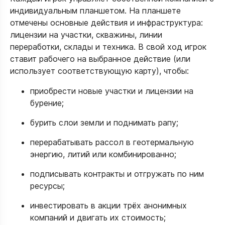
индивидуальным планшетом. На планшете
отмечены основные действия и инфраструктура:
лицензии на участки, скважины, линии
переработки, склады и техника. В свой ход игрок
ставит рабочего на выбранное действие (или
использует соответствующую карту), чтобы:​
приобрести новые участки и лицензии на
бурение;
бурить слои земли и поднимать рапу;
перерабатывать рассол в геотермальную
энергию, литий или комбинированно;
подписывать контракты и отгружать по ним
ресурсы;
инвестировать в акции трёх анонимных
компаний и двигать их стоимость;