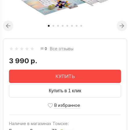
Все отзывы
0
3 990 р.
КУПИТЬ
Купить в 1 клик
Наличие в магазинах Томске: