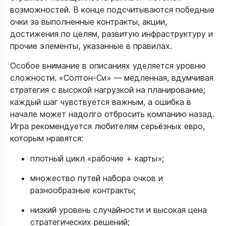
возможностей. В конце подсчитываются победные
очки за выполненные контракты, акции,
достижения по целям, развитую инфраструктуру и
прочие элементы, указанные в правилах.​​
Особое внимание в описаниях уделяется уровню
сложности. «Солтон-Си» — медленная, вдумчивая
стратегия с высокой нагрузкой на планирование;
каждый шаг чувствуется важным, а ошибка в
начале может надолго отбросить компанию назад.
Игра рекомендуется любителям серьёзных евро,
которым нравятся:​
плотный цикл «рабочие + карты»;
множество путей набора очков и
разнообразные контракты;
низкий уровень случайности и высокая цена
стратегических решений;