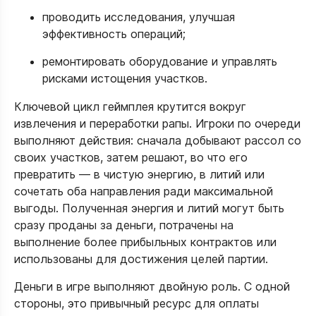
проводить исследования, улучшая
эффективность операций;
ремонтировать оборудование и управлять
рисками истощения участков.​
Ключевой цикл геймплея крутится вокруг
извлечения и переработки рапы. Игроки по очереди
выполняют действия: сначала добывают рассол со
своих участков, затем решают, во что его
превратить — в чистую энергию, в литий или
сочетать оба направления ради максимальной
выгоды. Полученная энергия и литий могут быть
сразу проданы за деньги, потрачены на
выполнение более прибыльных контрактов или
использованы для достижения целей партии.​​
Деньги в игре выполняют двойную роль. С одной
стороны, это привычный ресурс для оплаты