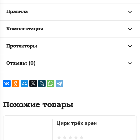
Правила
Комплектация
Протекторы
Отзывы (0)
Похожие товары
Цирк трёх арен