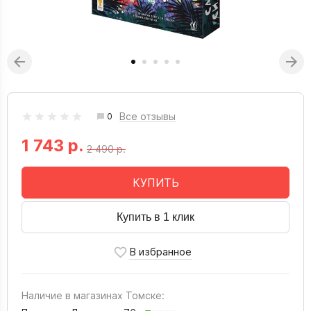
Все отзывы
0
1 743 р.
2 490 р.
КУПИТЬ
Купить в 1 клик
Наличие в магазинах Томске: