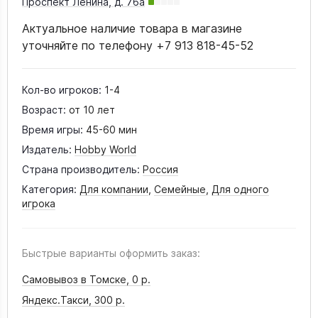
Проспект Ленина, д. 76а
Актуальное наличие товара в магазине
уточняйте по телефону +7 913 818-45-52
Кол-во игроков:
1-4
Возраст:
от 10 лет
Время игры:
45-60 мин
Издатель:
Hobby World
Страна производитель:
Россия
Категория:
Для компании
,
Семейные
,
Для одного
игрока
Быстрые варианты оформить заказ:
Самовывоз в Томске,
0 р.
Яндекс.Такси,
300 р.