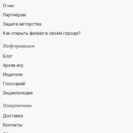
О нас
Партнёрам
Защита авторства
Как открыть филиал в своём городе?
Информация
Блог
Архив игр
Издатели
Глоссарий
Энциклопедия
Покупателю
Доставка
Контакты