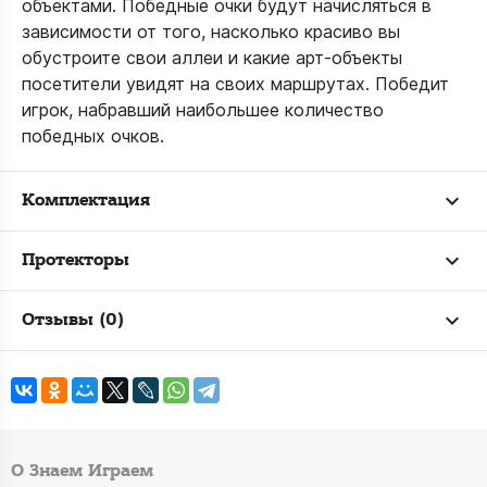
объектами. Победные очки будут начисляться в
зависимости от того, насколько красиво вы
обустроите свои аллеи и какие арт-объекты
посетители увидят на своих маршрутах. Победит
игрок, набравший наибольшее количество
победных очков.
Комплектация
Протекторы
Отзывы (0)
О Знаем Играем