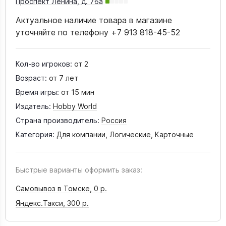
Проспект Ленина, д. 76а
Актуальное наличие товара в магазине
уточняйте по телефону +7 913 818-45-52
Кол-во игроков:
от 2
Возраст:
от 7 лет
Время игры:
от 15 мин
Издатель:
Hobby World
Страна производитель:
Россия
Категория:
Для компании
,
Логические
,
Карточные
Быстрые варианты оформить заказ:
Самовывоз в Томске,
0 р.
Яндекс.Такси,
300 р.