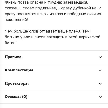
Жизнь поэта опасна и трудна: зазеваешься,
скажешь слово подлиннее, – сразу дубинкой на! И
сразу посыпятся искры из глаз и победные очки из
накоплений!
Чем больше слов отгадает ваше племя, тем
больше у вас шансов затащить в этой лирической
битве!
Правила
Комплектация
Протекторы
Отзывы (0)