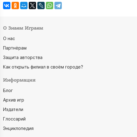
О Знаем Играем
О нас
Партнёрам
Защита авторства
Как открыть филиал в своём городе?
Информация
Блог
Архив игр
Издатели
Глоссарий
Энциклопедия