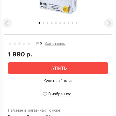
Все отзывы
0
1 990 р.
КУПИТЬ
Купить в 1 клик
Наличие в магазинах Томске: