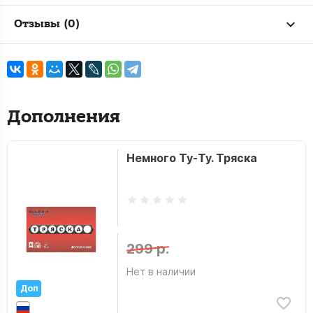
Отзывы (0)
Дополнения
Немного Ту-Ту. Тряска
299 р.
Нет в наличии
Доп