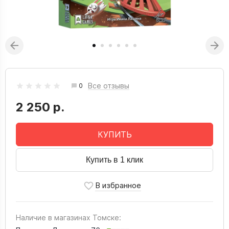
Все отзывы
0
2 250 р.
КУПИТЬ
Купить в 1 клик
Наличие в магазинах Томске: