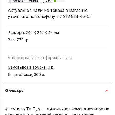
Проспект Ленина, д. 76а
Актуальное наличие товара в магазине
уточняйте по телефону +7 913 818-45-52
Размеры:
240 X 240 X 47 мм
Вес:
770 гр
Быстрые варианты оформить заказ:
Самовывоз в Томске,
0 р.
Яндекс.Такси,
300 р.
О товаре
«Немного Ту‑Ту» — динамичная командная игра на