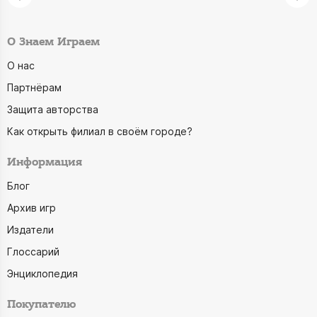
О Знаем Играем
О нас
Партнёрам
Защита авторства
Как открыть филиал в своём городе?
Информация
Блог
Архив игр
Издатели
Глоссарий
Энциклопедия
Покупателю