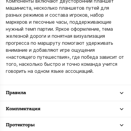
Компоненты включают двусторонний планшет
машиниста, несколько планшетов путей для
разных режимов и состава игроков, набор
маркеров и песочные часы, поддерживающие
нужный темп партии. Яркое оформление, тема
железной дороги и понятная визуализация
прогресса по маршруту помогают удерживать
внимание и добавляют игре ощущения
«настоящего путешествия», где победа зависит от
того, насколько быстро и точно команда учится
говорить на одном языке ассоциаций.
Правила
Комплектация
Протекторы