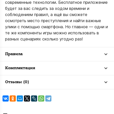
современные технологии. Бесплатное приложение
будет за вас следить за ходом времени и
соблюдением правил, а ещё вы сможете
осмотреть место преступления и найти важные
улики с помощью смартфона. Но главное — одни и
те же компоненты игры можно использовать в
разных сценариях сколько угодно раз!
Правила
Комплектация
Отзывы (0)