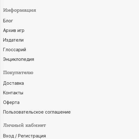
Информация
Блог
Архив игр
Издатели
Глоссарий
Энциклопедия
Покупателю
Доставка
Контакты
Оферта
Пользовательское соглашение
Личный кабинет
Вход / Регистрация