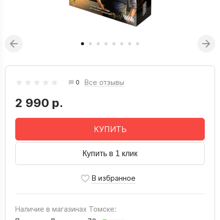
Все отзывы
0
2 990 р.
КУПИТЬ
Купить в 1 клик
Наличие в магазинах Томске: