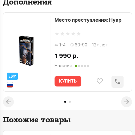
Дополнения
Место преступления: Нуар
1-4
60-90
12+ лет
1 990 р.
Наличие:
Доп
КУПИТЬ
Похожие товары