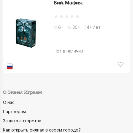
Вий. Мафия.
6+
30+
14+ лет
Нет в наличии
О Знаем Играем
О нас
Партнёрам
Защита авторства
Как открыть филиал в своём городе?