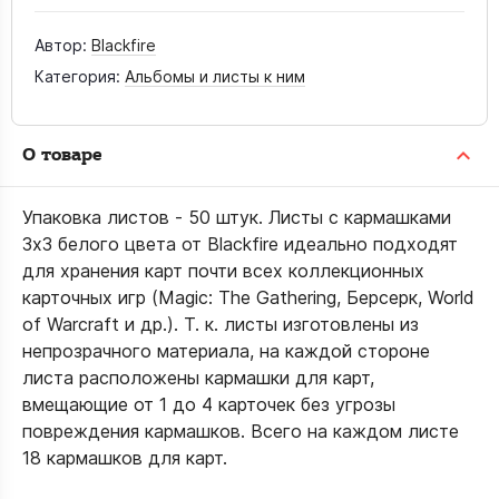
Автор:
Blackfire
Категория:
Альбомы и листы к ним
О товаре
Упаковка листов - 50 штук. Листы с кармашками
3х3 белого цвета от Blackfire идеально подходят
для хранения карт почти всех коллекционных
карточных игр (Magic: The Gathering, Берсерк, World
of Warcraft и др.). Т. к. листы изготовлены из
непрозрачного материала, на каждой стороне
листа расположены кармашки для карт,
вмещающие от 1 до 4 карточек без угрозы
повреждения кармашков. Всего на каждом листе
18 кармашков для карт.