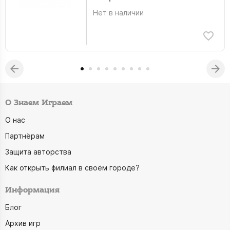
Нет в наличии
О Знаем Играем
О нас
Партнёрам
Защита авторства
Как открыть филиал в своём городе?
Информация
Блог
Архив игр