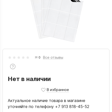
Все отзывы
0
Нет в наличии
Актуальное наличие товара в магазине
уточняйте по телефону +7 913 818-45-52