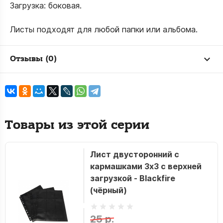
Загрузка: боковая.
Листы подходят для любой папки или альбома.
Отзывы (0)
Товары из этой серии
Лист двусторонний с
кармашками 3х3 с верхней
загрузкой - Blackfire
(чёрный)
25 р.