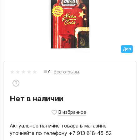
Доп
Все отзывы
0
Нет в наличии
Актуальное наличие товара в магазине
уточняйте по телефону +7 913 818-45-52