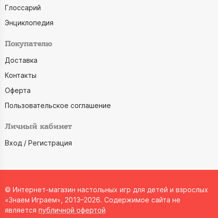
Глоссарий
Энциклопедия
Покупателю
Доставка
Контакты
Оферта
Пользовательское соглашение
Личный кабинет
Вход / Регистрация
© Интернет-магазин настольных игр для детей и взрослых
«Знаем Играем», 2013–2026. Содержимое сайта не
является
публичной офертой