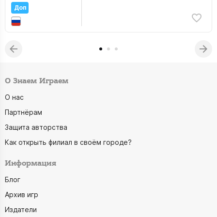
Доп
О Знаем Играем
О нас
Партнёрам
Защита авторства
Как открыть филиал в своём городе?
Информация
Блог
Архив игр
Издатели