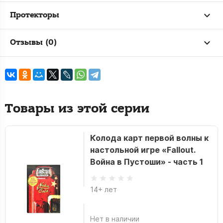
Протекторы
Отзывы (0)
Товары из этой серии
Колода карт первой волны к
настольной игре «Fallout.
Война в Пустоши» - часть 1
14+ лет
Нет в наличии