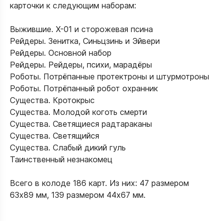
карточки к следующим наборам:
Выжившие. Х-01 и сторожевая псина
Рейдеры. Зенитка, Синьцзинь и Эйвери
Рейдеры. Основной набор
Рейдеры. Рейдеры, психи, марадёры
Роботы. Потрёпанные протектроны и штурмотроны
Роботы. Потрёпанный робот охранник
Существа. Кротокрыс
Существа. Молодой коготь смерти
Существа. Светящиеся радтараканы
Существа. Светящийся
Существа. Слабый дикий гуль
Таинственный незнакомец
Всего в колоде 186 карт. Из них: 47 размером
63х89 мм, 139 размером 44х67 мм.