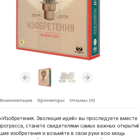
Комплектация
Протекторы
Отзывы (0)
 «Изобретения. Эволюция идей» вы проследуете вместе 
прогресса, станете свидетелями самых важных открытий
шие изобретения и возьмёте в свои руки всю мощь