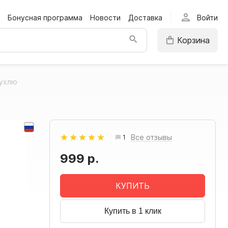
person
Бонусная программа
Новости
Доставка
Войти
Корзина
Пухлю
Все отзывы
1
999 р.
КУПИТЬ
Купить в 1 клик