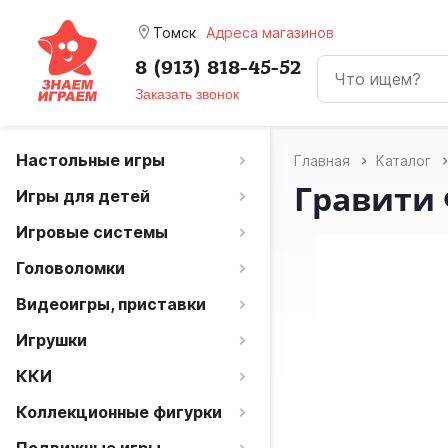
room
Томск
Адреса магазинов
8 (913) 818-45-52
Заказать звонок
Настольные игры
Главная
Каталог
Гравити 
Игры для детей
Игровые системы
Головоломки
Видеоигры, приставки
Игрушки
ККИ
Коллекционные фигурки