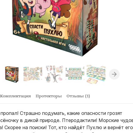
Комплектация
Протекторы
Отзывы (1)
 пропал! Страшно подумать, какие опасности грозят
сёночку в дикой природе. Птеродактили! Морские чудо
 Скорее на поиски! Тот, кто найдёт Пухлю и вернёт его