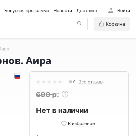
person
Бонусная программа
Новости
Доставка
Войти
Корзина
Аира
онов. Аира
Все отзывы
0
690 р.
Нет в наличии