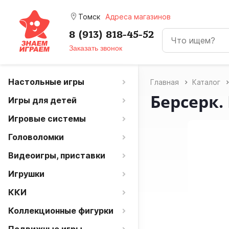
room
Томск
Адреса магазинов
8 (913) 818-45-52
Заказать звонок
Настольные игры
Главная
Каталог
Берсерк.
Игры для детей
Игровые системы
Головоломки
Видеоигры, приставки
Игрушки
ККИ
Коллекционные фигурки