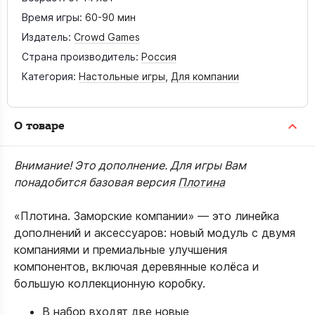
Время игры:
60-90 мин
Издатель:
Crowd Games
Страна производитель:
Россия
Категория:
Настольные игры
,
Для компании
О товаре
Внимание! Это дополнение. Для игры Вам
понадобится базовая версия
Плотина
«Плотина. Заморские компании» — это линейка
дополнений и аксессуаров: новый модуль с двумя
компаниями и премиальные улучшения
компонентов, включая деревянные колёса и
большую коллекционную коробку.
В набор входят две новые