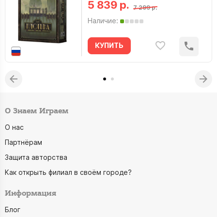
5 839 р.
7 299 р.
Наличие:
КУПИТЬ
О Знаем Играем
О нас
Партнёрам
Защита авторства
Как открыть филиал в своём городе?
Информация
Блог