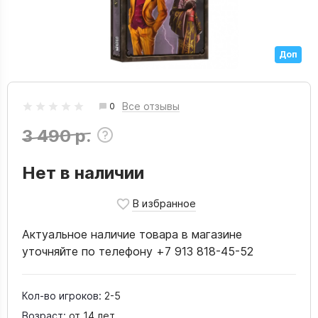
Доп
Все отзывы
0
3 490 р.
Нет в наличии
Актуальное наличие товара в магазине
уточняйте по телефону +7 913 818-45-52
Кол-во игроков:
2-5
Возраст:
от 14 лет