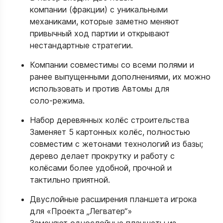
компании (фракции) с уникальными
механиками, которые заметно меняют
привычный ход партии и открывают
нестандартные стратегии.
Компании совместимы со всеми полями и
ранее выпущенными дополнениями, их можно
использовать и против Автомы для
соло‑режима.
Набор деревянных колёс строительства
Заменяет 5 картонных колёс, полностью
совместим с жетонами технологий из базы;
дерево делает прокрутку и работу с
колёсами более удобной, прочной и
тактильно приятной.
Двуслойные расширения планшета игрока
для «Проекта „Легватер“»