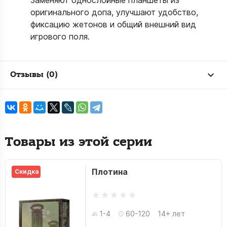
Заменяют однослойные планшеты из
оригинального допа, улучшают удобство,
фиксацию жетонов и общий внешний вид
игрового поля.
Отзывы (0)
Товары из этой серии
Плотина
Скидка
1-4
60-120
14+ лет