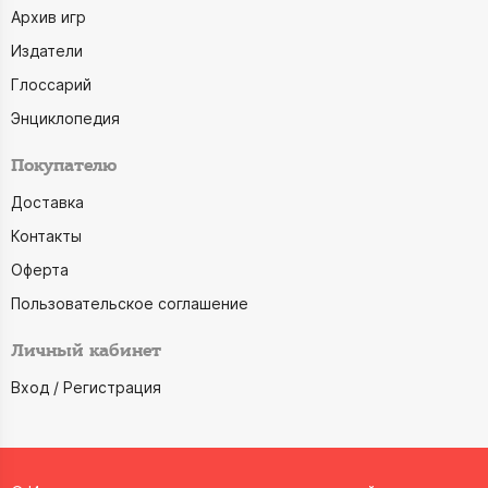
Архив игр
Издатели
Глоссарий
Энциклопедия
Покупателю
Доставка
Контакты
Оферта
Пользовательское соглашение
Личный кабинет
Вход / Регистрация