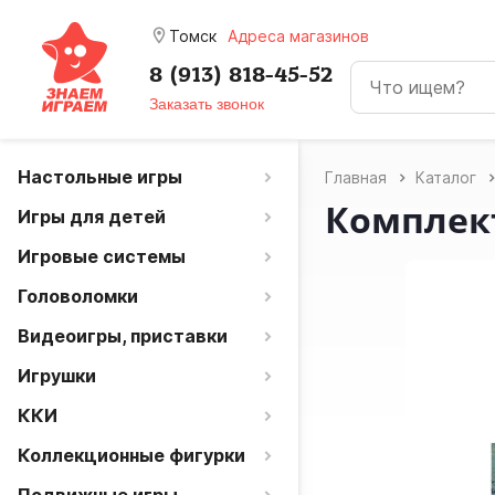
room
Томск
Адреса магазинов
8 (913) 818-45-52
Заказать звонок
Настольные игры
Главная
Каталог
Комплект
Игры для детей
Игровые системы
Головоломки
Видеоигры, приставки
Игрушки
ККИ
Коллекционные фигурки