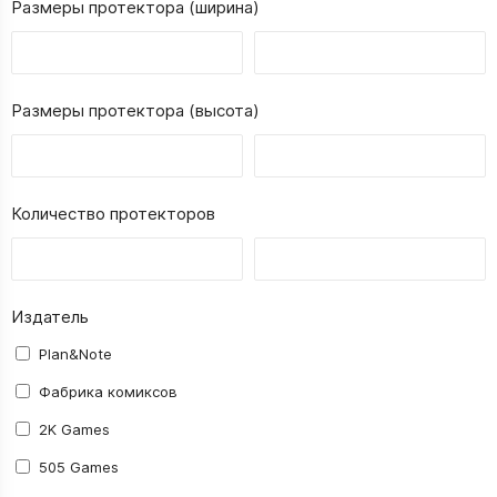
Размеры протектора (ширина)
Размеры протектора (высота)
Количество протекторов
Издатель
Plan&Note
Фабрика комиксов
2K Games
505 Games